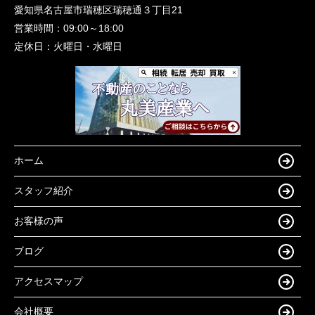
愛知県名古屋市瑞穂区瑞穂通３丁目21
営業時間：
09:00～18:00
定休日：
火曜日・水曜日
ホーム
スタッフ紹介
お客様の声
ブログ
アクセスマップ
会社概要