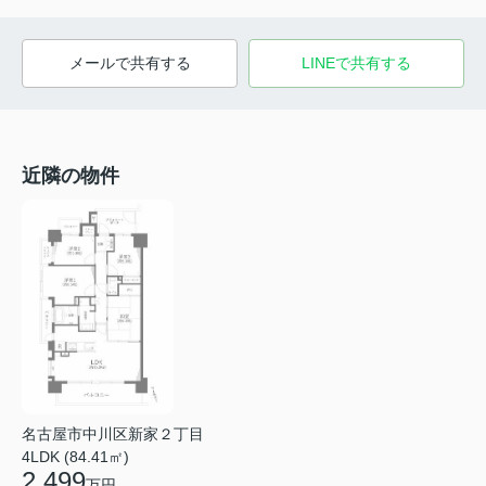
メールで共有する
LINEで共有する
近隣の物件
名古屋市中川区新家２丁目
4LDK (84.41㎡)
2,499
万円