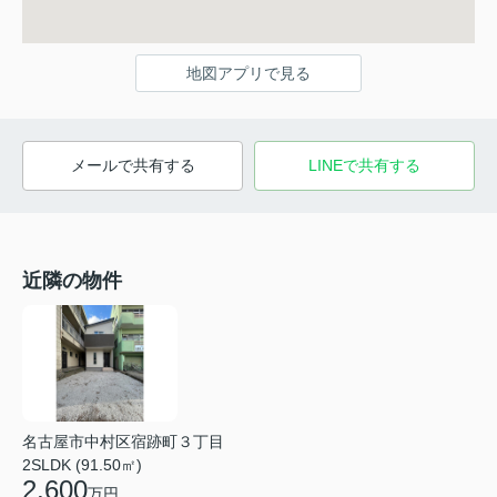
地図アプリで見る
メールで共有する
LINEで共有する
近隣の物件
名古屋市中村区宿跡町３丁目
2SLDK (91.50㎡)
2,600
万円