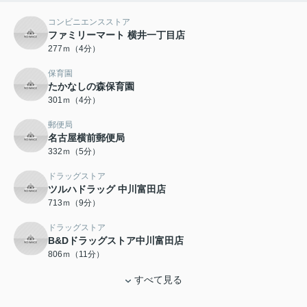
コンビニエンスストア
ファミリーマート 横井一丁目店
277ｍ（4分）
保育園
たかなしの森保育園
301ｍ（4分）
郵便局
名古屋横前郵便局
332ｍ（5分）
ドラッグストア
ツルハドラッグ 中川富田店
713ｍ（9分）
ドラッグストア
B&Dドラッグストア中川富田店
806ｍ（11分）
すべて見る