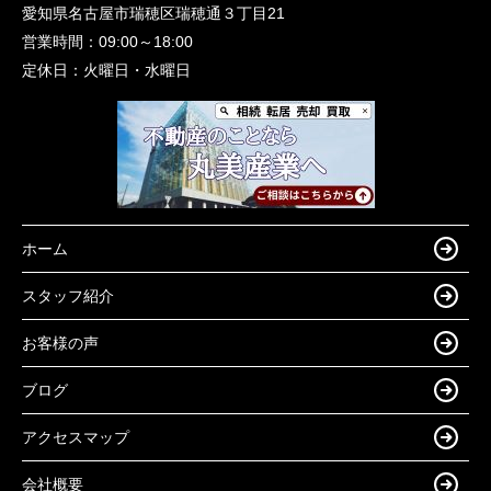
愛知県名古屋市瑞穂区瑞穂通３丁目21
営業時間：
09:00～18:00
定休日：
火曜日・水曜日
ホーム
スタッフ紹介
お客様の声
ブログ
アクセスマップ
会社概要