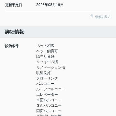
2026年08月19日
更新予定日
情報の見方
詳細情報
ペット相談
設備条件
ペット飼育可
陽当り良好
リフォーム済
リノベーション済
眺望良好
フローリング
バルコニー
ルーフバルコニー
エレベーター
２面バルコニー
３面バルコニー
両面バルコニー