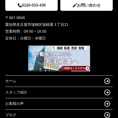
0120-033-439
お問い合わせ
〒467-0846
愛知県名古屋市瑞穂区瑞穂通３丁目21
営業時間：
09:00～18:00
定休日：
火曜日・水曜日
ホーム
スタッフ紹介
お客様の声
ブログ