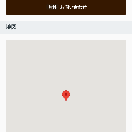
お問い合わせ
無料
地図