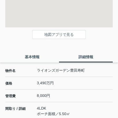
地図アプリで見る
基本情報
詳細情報
ライオンズガーデン豊田寿町
物件名
3,490万円
価格
8,000円
管理費
4LDK
間取り / 詳細
ポーチ面積／5.50㎡