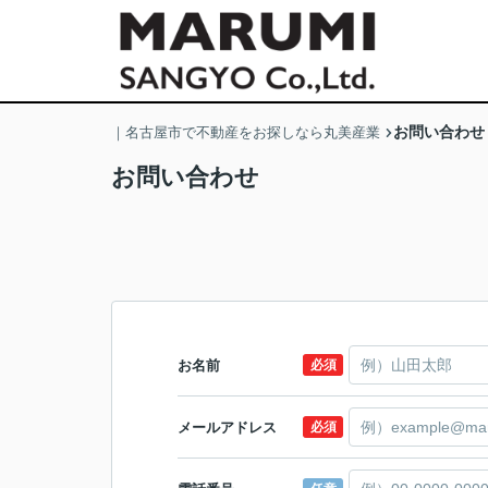
お問い合わせ
｜名古屋市で不動産をお探しなら丸美産業
お問い合わせ
お名前
必須
メールアドレス
必須