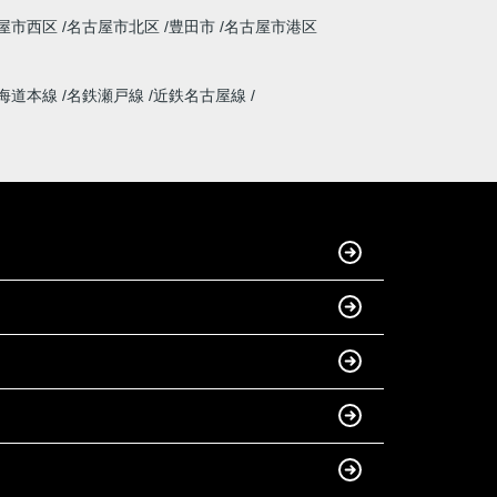
屋市西区
名古屋市北区
豊田市
名古屋市港区
海道本線
名鉄瀬戸線
近鉄名古屋線