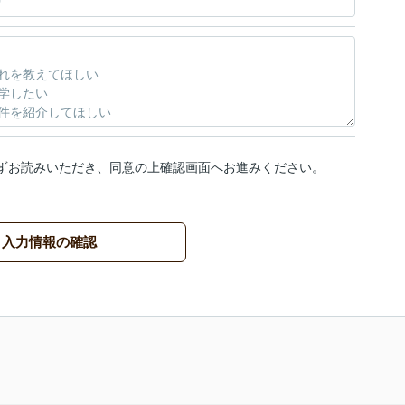
ずお読みいただき、同意の上確認画面へお進みください。
入力情報の確認