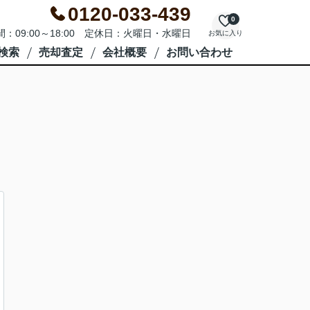
0120-033-439
0
：09:00～18:00 定休日：火曜日・水曜日
お気に入り
検索
売却査定
会社概要
お問い合わせ