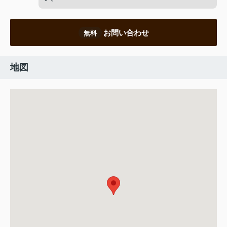
お問い合わせ
無料
地図