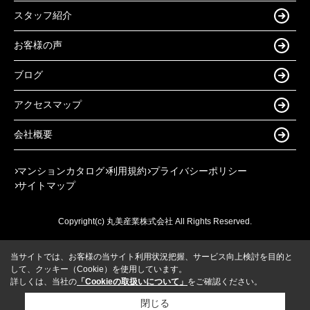
スタッフ紹介
お客様の声
ブログ
アクセスマップ
会社概要
マンションカタログ
利用規約
プライバシーポリシー
サイトマップ
Copyright(c) 丸美産業株式会社 All Rights Reserved.
当サイトでは、お客様の当サイト利用状況把握、サービス向上検討を目的と
して、クッキー（Cookie）を使用しています。
詳しくは、当社の
「Cookieの取扱いについて」
をご確認ください。
閉じる