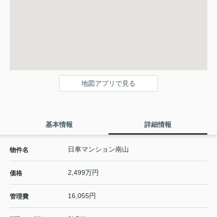
地図アプリで見る
基本情報
詳細情報
日車マンション南山
物件名
2,499万円
価格
16,055円
管理費