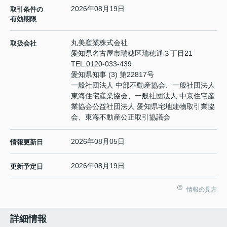
2026年08月19日
取引条件の
有効期限
丸美産業株式会社
取扱会社
愛知県名古屋市瑞穂区瑞穂通３丁目21
TEL:
0120-033-439
愛知県知事 (3) 第22817号
一般社団法人 中部不動産協会、一般社団法人
東海住宅産業協会、一般社団法人 中京住宅産
業協会公益社団法人 愛知県宅地建物取引業協
会、東海不動産公正取引協議会
2026年08月05日
情報更新日
2026年08月19日
更新予定日
情報の見方
詳細情報