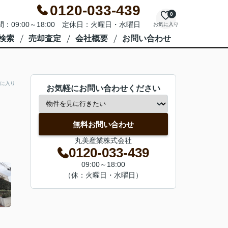
0120-033-439
0
：09:00～18:00 定休日：火曜日・水曜日
お気に入り
検索
売却査定
会社概要
お問い合わせ
に入り
お気軽にお問い合わせください
無料お問い合わせ
丸美産業株式会社
0120-033-439
09:00～18:00
（休：火曜日・水曜日）