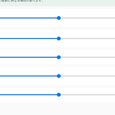
の金額と異なる場合があります。