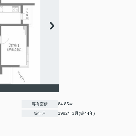
84.85㎡
専有面積
1982年3月(築44年)
築年月