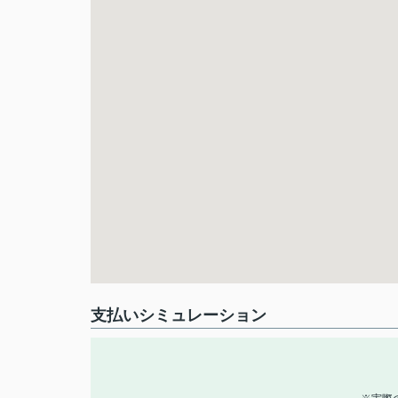
支払いシミュレーション