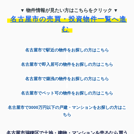
▼ 物件情報が見たい方はこちらをクリック ▼
名古屋市の売買・投資物件一覧へ進
む
名古屋市で駅近の物件をお探しの方はこちら
名古屋市で即入居可の物件をお探しの方はこちら
名古屋市で築浅の物件をお探しの方はこちら
名古屋市でペット可の物件をお探しの方はこちら
名古屋市で
3000
万円以下の戸建・マンションをお探しの方はこ
ちら
名古屋市瑞穂区で土地・建物・マンションを売るなら買う