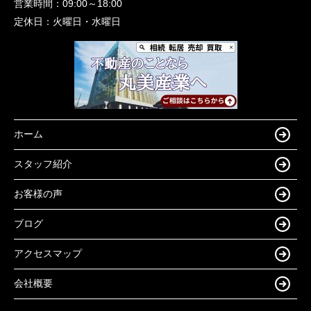
営業時間：
09:00～18:00
定休日：
火曜日・水曜日
ホーム
スタッフ紹介
お客様の声
ブログ
アクセスマップ
会社概要