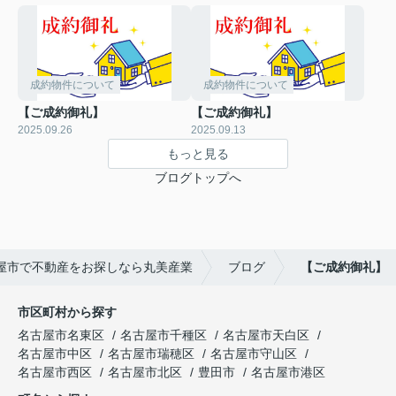
成約物件について
成約物件について
【ご成約御礼】
【ご成約御礼】
2025.09.26
2025.09.13
もっと見る
ブログトップへ
屋市で不動産をお探しなら丸美産業
ブログ
【ご成約御礼】
市区町村から探す
名古屋市名東区
名古屋市千種区
名古屋市天白区
名古屋市中区
名古屋市瑞穂区
名古屋市守山区
名古屋市西区
名古屋市北区
豊田市
名古屋市港区