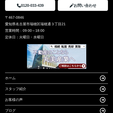
0120-033-439
お問い合わせ
〒467-0846
愛知県名古屋市瑞穂区瑞穂通３丁目21
営業時間：
09:00～18:00
定休日：
火曜日・水曜日
ホーム
スタッフ紹介
お客様の声
ブログ