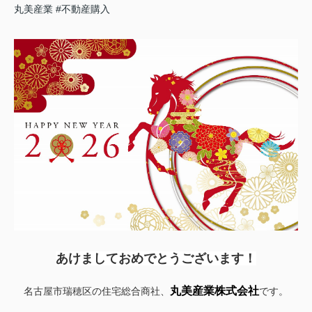
丸美産業
#不動産購入
あけましておめでとうございます！
丸美産業株式会社
名古屋市瑞穂区の住宅総合商社、
です。