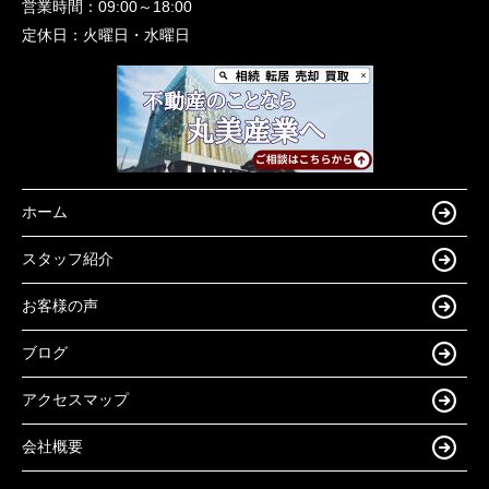
営業時間：
09:00～18:00
定休日：
火曜日・水曜日
ホーム
スタッフ紹介
お客様の声
ブログ
アクセスマップ
会社概要