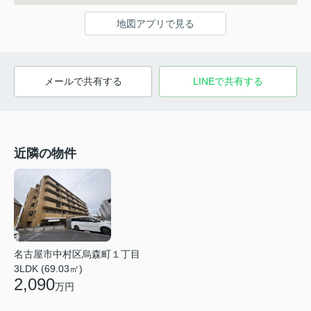
地図アプリで見る
メールで共有する
LINEで共有する
近隣の物件
名古屋市中村区烏森町１丁目
3LDK (69.03㎡)
2,090
万円