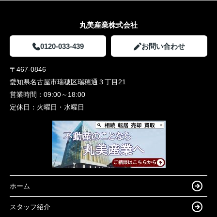
丸美産業株式会社
0120-033-439
お問い合わせ
〒467-0846
愛知県名古屋市瑞穂区瑞穂通３丁目21
営業時間：
09:00～18:00
定休日：
火曜日・水曜日
ホーム
スタッフ紹介