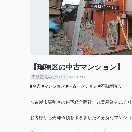
【瑞穂区の中古マンション】
不動産購入について
2023.07.08
#空家
#マンション
#中古マンション
#不動産購入
名古屋市瑞穂区の住宅総合商社、丸美産業株式会社
お客様から売却依頼を頂きました区分所有マンショ