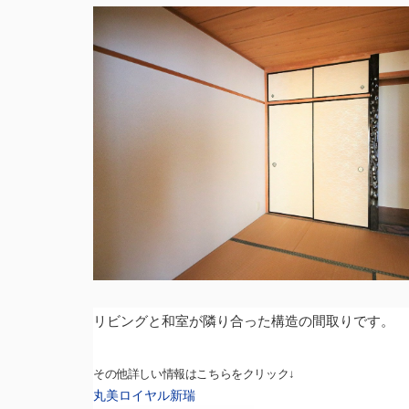
リビングと和室が隣り合った構造の間取りです。
その他詳しい情報はこちらをクリック↓
丸美ロイヤル新瑞