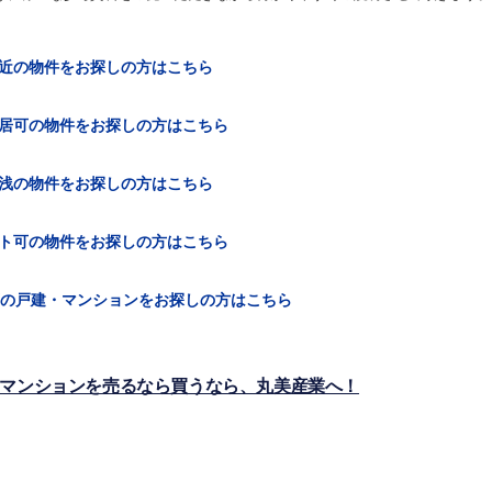
近の物件をお探しの方はこちら
居可の物件をお探しの方はこちら
浅の物件をお探しの方はこちら
ト可の物件をお探しの方はこちら
の戸建・マンションをお探しの方はこちら
マンションを売るなら買うなら、丸美産業へ！