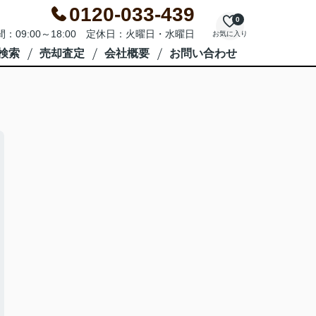
0120-033-439
0
：09:00～18:00 定休日：火曜日・水曜日
お気に入り
検索
売却査定
会社概要
お問い合わせ