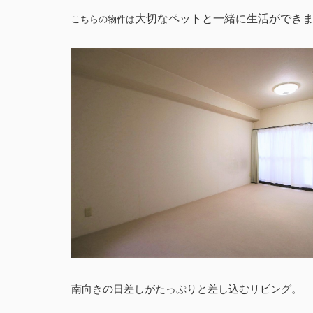
大切なペットと一緒に生活ができま
こちらの物件は
南向きの日差しがたっぷりと差し込むリビング。