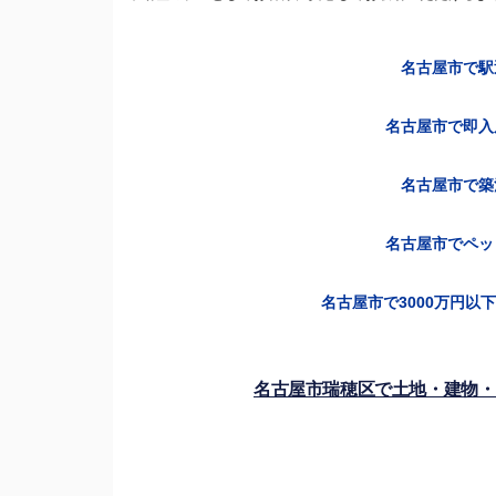
名古屋市で駅
名古屋市で即入
名古屋市で築
名古屋市でペッ
名古屋市で
3000
万円以下
名古屋市瑞穂区で土地・建物・