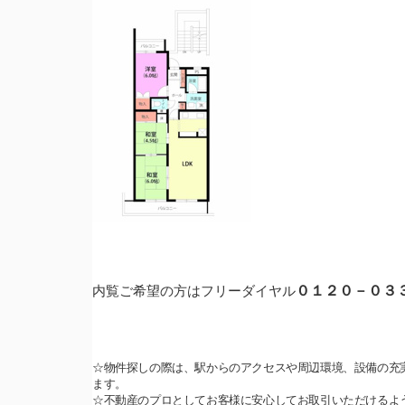
内覧ご希望の方はフリーダイヤル
０１２０－０３
☆物件探しの際は、駅からのアクセスや周辺環境、設備の充
ます。
☆不動産のプロとしてお客様に安心してお取引いただけるよ