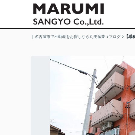
【瑞
｜名古屋市で不動産をお探しなら丸美産業
ブログ