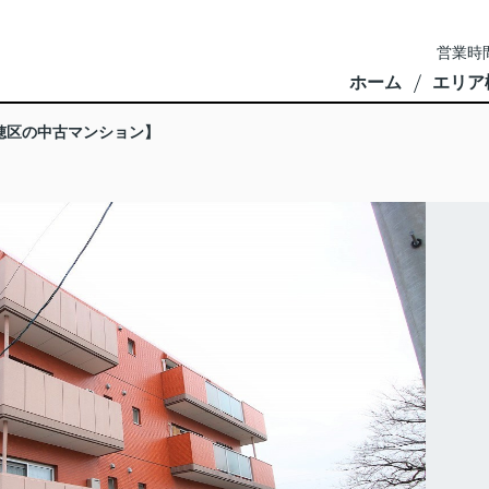
営業時間
ホーム
エリア
穂区の中古マンション】