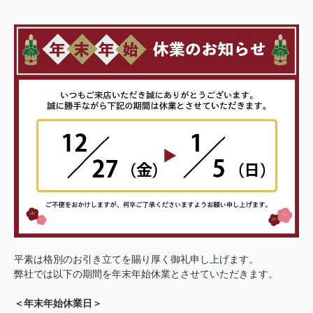
平素は格別のお引き立てを賜り厚く御礼申し上げます。
弊社
では以下の期間を年末年始休業とさせていただきます。
＜年末年始休業日＞