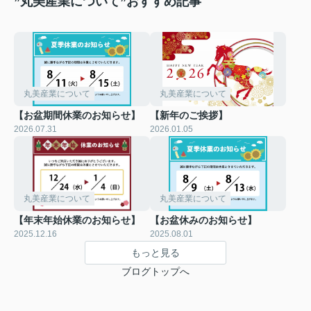
”丸美産業について”おすすめ記事
丸美産業について
丸美産業について
【お盆期間休業のお知らせ】
【新年のご挨拶】
2026.07.31
2026.01.05
丸美産業について
丸美産業について
【年末年始休業のお知らせ】
【お盆休みのお知らせ】
2025.12.16
2025.08.01
もっと見る
ブログトップへ