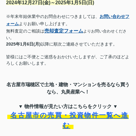
2024年12月27日(金)～2025年1月5日(日)
※年末年始休業中のお問合わせにつきましては、
お問い合わせフ
ォーム
よりお願い申し上げます。
売却査定フォーム
無料査定のご相談は
よりお問い合わせくださ
い。
2025年1月6日(月)
以降に順次ご連絡させていただきます。
皆様にはご不便とご迷惑をおかけいたしますが、
ご了承のほどよ
ろしくお願いします。
名古屋市瑞穂区で土地・建物・マンションを売るなら買う
なら、丸美産業へ！
▼ 物件情報が見たい方はこちらをクリック ▼
名古屋市の売買・投資物件一覧へ進
む