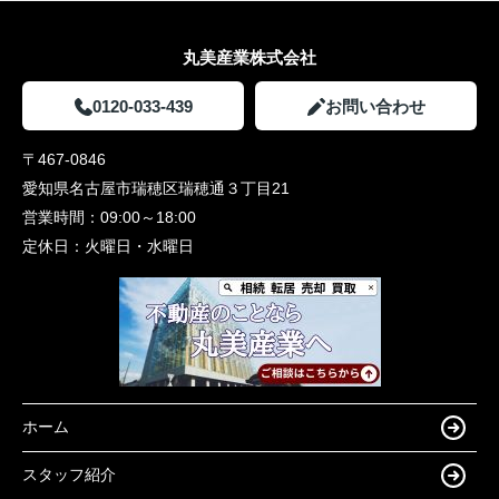
丸美産業株式会社
0120-033-439
お問い合わせ
〒467-0846
愛知県名古屋市瑞穂区瑞穂通３丁目21
営業時間：
09:00～18:00
定休日：
火曜日・水曜日
ホーム
スタッフ紹介