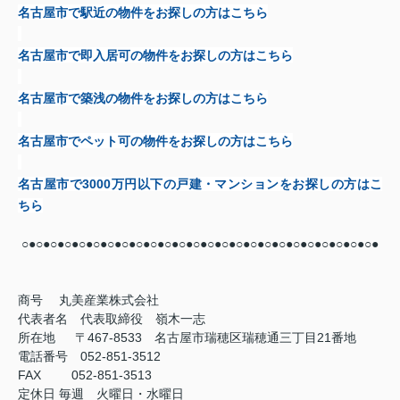
名古屋市で駅近の物件をお探しの方はこちら
名古屋市で即入居可の物件をお探しの方はこちら
名古屋市で築浅の物件をお探しの方はこちら
名古屋市でペット可の物件をお探しの方はこちら
名古屋市で
3000
万円以下の戸建・マンションをお探しの方はこ
ちら
○●○●○●○●○●○●○●○●○●○●○●○●○●○●○●○●○●○●○●○●○●○●○●○●○●
商号
丸美産業株式会社
代表者名 代表取締役 嶺木一志
所在地 〒467-8533 名古屋市瑞穂区瑞穂通三丁目21番地
電話番号 052-851-3512
FAX
052-851-3513
定休日
毎週 火曜日・水曜日