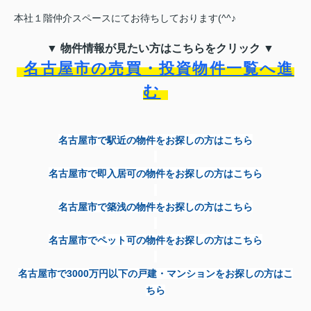
本社１階仲介スペースにてお待ちしております(^^♪
▼ 物件情報が見たい方はこちらをクリック ▼
名古屋市の売買・投資物件一覧へ進
む
名古屋市で駅近の物件をお探しの方はこちら
名古屋市で即入居可の物件をお探しの方はこちら
名古屋市で築浅の物件をお探しの方はこちら
名古屋市でペット可の物件をお探しの方はこちら
名古屋市で
3000
万円以下の戸建・マンションをお探しの方はこ
ちら