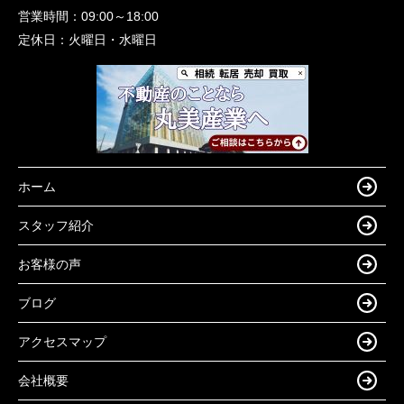
営業時間：
09:00～18:00
定休日：
火曜日・水曜日
ホーム
スタッフ紹介
お客様の声
ブログ
アクセスマップ
会社概要