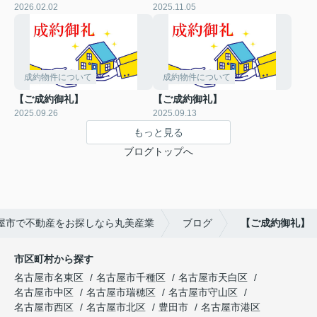
2026.02.02
2025.11.05
成約物件について
成約物件について
【ご成約御礼】
【ご成約御礼】
2025.09.26
2025.09.13
もっと見る
ブログトップへ
屋市で不動産をお探しなら丸美産業
ブログ
【ご成約御礼】
市区町村から探す
名古屋市名東区
名古屋市千種区
名古屋市天白区
名古屋市中区
名古屋市瑞穂区
名古屋市守山区
名古屋市西区
名古屋市北区
豊田市
名古屋市港区