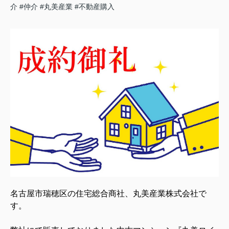
介
#仲介
#丸美産業
#不動産購入
名古屋市瑞穂区の住宅総合商社、丸美産業株式会社で
す。