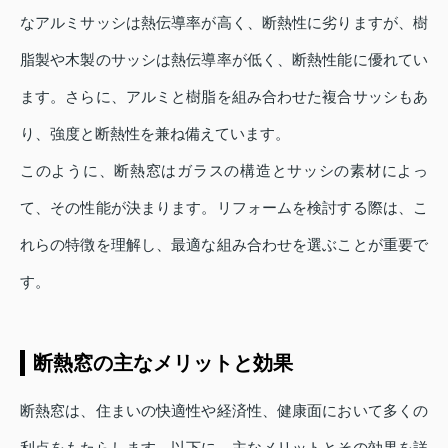
なアルミサッシは熱伝導率が高く、断熱性に劣りますが、樹
脂製や木製のサッシは熱伝導率が低く、断熱性能に優れてい
ます。さらに、アルミと樹脂を組み合わせた複合サッシもあ
り、強度と断熱性を兼ね備えています。
このように、断熱窓はガラスの構造とサッシの素材によっ
て、その性能が決まります。リフォームを検討する際は、こ
れらの特徴を理解し、最適な組み合わせを選ぶことが重要で
す。
断熱窓の主なメリットと効果
断熱窓は、住まいの快適性や経済性、健康面において多くの
利点をもたらします。以下に、主なメリットとその効果を詳