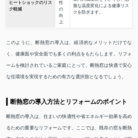
ヒートショックのリス
性
激な温度変化による健康リス
ク軽減
の
クを防ぎます。
向
上
このように、断熱窓の導入は、経済的なメリットだけでな
く、健康面や安全面でも多くの利点をもたらします。リフォ
ームを検討されているご家庭にとって、断熱窓は快適で安心
な住環境を実現するための有力な選択肢となるでしょう。
断熱窓の導入方法とリフォームのポイント
断熱窓の導入は、住まいの快適性や省エネルギー効果を高め
るための重要なリフォームです。ここでは、既存の窓を断熱