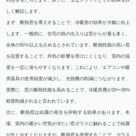
しく解説します。
まず、断熱窓を導入することで、冷暖房の効率が大幅に向上
します。一般的に、住宅の熱の出入りは窓からが最も多く、
全体の50％以上を占めるとされています。断熱性能の高い窓
を設置することで、外気の影響を受けにくくなり、室内の温
度を一定に保ちやすくなります。これにより、エアコンや暖
房器具の使用頻度が減少し、光熱費の削減につながります。
実際に、窓の断熱性能を高めることで、冷暖房費が20〜30%
程度削減されると言われています。
次に、断熱窓は結露の発生を抑制する効果があります。冬
場、室内の暖かい空気が冷たい窓ガラスに触れることで結露
が生じやすくなりますが、断熱窓を使用することで、ガラス