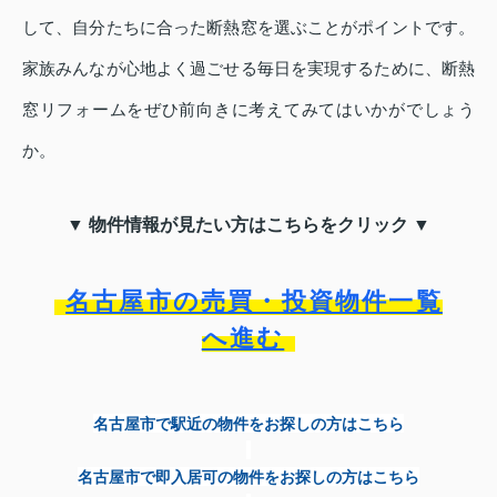
して、自分たちに合った断熱窓を選ぶことがポイントです。
家族みんなが心地よく過ごせる毎日を実現するために、断熱
窓リフォームをぜひ前向きに考えてみてはいかがでしょう
か。
▼ 物件情報が見たい方はこちらをクリック ▼
名古屋市の売買・投資物件一覧
へ進む
名古屋市で駅近の物件をお探しの方はこちら
名古屋市で即入居可の物件をお探しの方はこちら