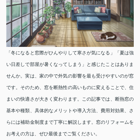
「冬になると窓際がひんやりして寒さが気になる」「夏は強
い日差しで部屋が暑くなってしまう」と感じたことはありま
せんか。実は、家の中で外気の影響を最も受けやすいのが窓
です。そのため、窓を断熱性の高いものに変えることで、住
まいの快適さが大きく変わります。この記事では、断熱窓の
基本や種類、具体的なメリットや導入方法、費用対効果、さ
らには補助金制度まで丁寧に解説します。窓のリフォームを
お考えの方は、ぜひ最後までご覧ください。