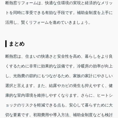
断熱窓リフォームは、快適な住環境の実現と経済的なメリッ
トを同時に享受できる有効な手段です。補助金制度を上手に
活用し、賢くリフォームを進めていきましょう。
まとめ
断熱窓は、住まいの快適さと安全性を高め、暮らしをより良
くするために非常に効果的な設備です。冷暖房の効率が向上
し、光熱費の節約にもつながるため、家族の家計にやさしい
選択と言えます。また、結露やカビの発生も抑えやすく、健
康的な室内環境を維持しやすくなります。さらに、ヒートシ
ョックのリスクを軽減できる点も、安心して暮らすために大
切な要素です。初期費用や導入方法、補助金制度なども検討