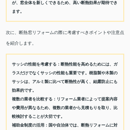
が、窓全体を新しくできるため、高い断熱効果が期待でき
ます。
次に、断熱窓リフォームの際に考慮すべきポイントや注意点
を紹介します。
サッシの性能を考慮する
：断熱性能を高めるためには、ガ
ラスだけでなくサッシの性能も重要です。樹脂製や木製の
サッシは、アルミ製に比べて断熱性が高く、結露防止にも
効果的です。
複数の業者を比較する
：リフォーム業者によって提案内容
や費用が異なるため、複数の業者から見積もりを取り、比
較検討することが大切です。
補助金制度の活用
：国や自治体では、断熱リフォームに対