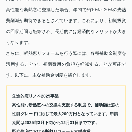
高性能な断熱窓に交換した場合、年間で約10%～20%の光熱
費削減が期待できるとされています。これにより、初期投資
の回収期間も短縮され、長期的には経済的なメリットが大き
くなります。
さらに、断熱窓リフォームを行う際には、各種補助金制度を
活用することで、初期費用の負担を軽減することが可能で
す。以下に、主な補助金制度を紹介します。
先進的窓リノベ2025事業
高性能な断熱窓への交換を支援する制度で、補助額は窓の
性能グレードに応じて最大200万円となっています。申請
期間は2025年3月下旬から12月31日までです。
既存住宅における断熱リフォーム支援事業