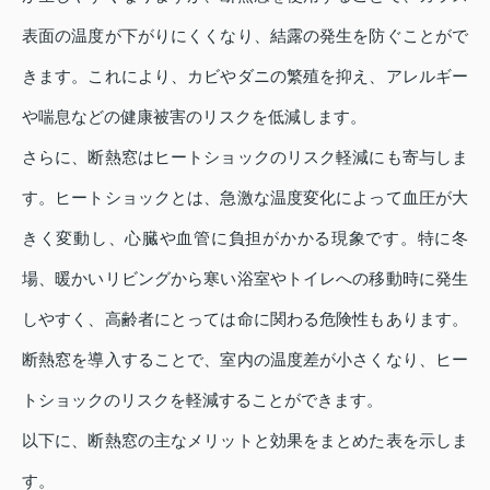
表面の温度が下がりにくくなり、結露の発生を防ぐことがで
きます。これにより、カビやダニの繁殖を抑え、アレルギー
や喘息などの健康被害のリスクを低減します。
さらに、断熱窓はヒートショックのリスク軽減にも寄与しま
す。ヒートショックとは、急激な温度変化によって血圧が大
きく変動し、心臓や血管に負担がかかる現象です。特に冬
場、暖かいリビングから寒い浴室やトイレへの移動時に発生
しやすく、高齢者にとっては命に関わる危険性もあります。
断熱窓を導入することで、室内の温度差が小さくなり、ヒー
トショックのリスクを軽減することができます。
以下に、断熱窓の主なメリットと効果をまとめた表を示しま
す。