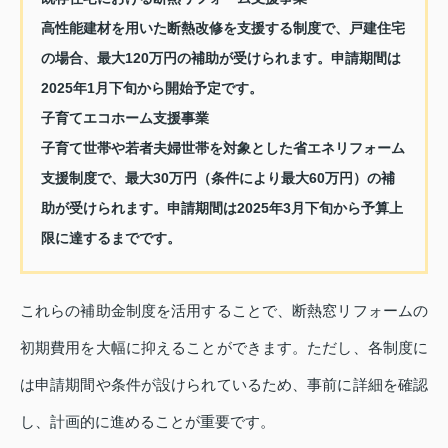
高性能建材を用いた断熱改修を支援する制度で、戸建住宅
の場合、最大120万円の補助が受けられます。申請期間は
2025年1月下旬から開始予定です。
子育てエコホーム支援事業
子育て世帯や若者夫婦世帯を対象とした省エネリフォーム
支援制度で、最大30万円（条件により最大60万円）の補
助が受けられます。申請期間は2025年3月下旬から予算上
限に達するまでです。
これらの補助金制度を活用することで、断熱窓リフォームの
初期費用を大幅に抑えることができます。ただし、各制度に
は申請期間や条件が設けられているため、事前に詳細を確認
し、計画的に進めることが重要です。