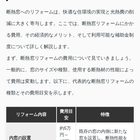
断熱窓へのリフォームは、快適な住環境の実現と光熱費の削
減に大きく寄与します。ここでは、断熱窓リフォームにかか
る費用、その経済的なメリット、そして利用可能な補助金制
度について詳しく解説します。
まず、断熱窓リフォームの費用について見ていきましょう。
一般的に、窓のサイズや種類、使用する断熱材の性能によっ
て費用は変動します。以下に、代表的な断熱窓リフォームの
種類とその費用目安を示します。
費用目
リフォーム内容
特徴
安
約5万
既存の窓の内側に新たな
円～
内窓の設置
窓を設置し、断熱性能を