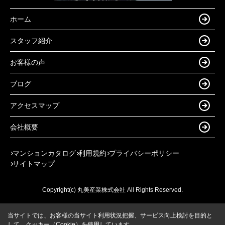
ホーム
スタッフ紹介
お客様の声
ブログ
アクセスマップ
会社概要
マンションカタログ
利用規約
プライバシーポリシー
サイトマップ
Copyright(c) 丸美産業株式会社 All Rights Reserved.
当サイトでは、お客様の当サイト利用状況把握、サービス向上検討を目的と
して、クッキー（Cookie）を使用しています。