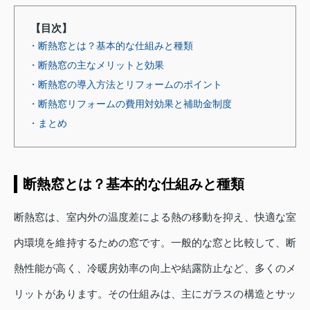
【目次】
・断熱窓とは？基本的な仕組みと種類
・断熱窓の主なメリットと効果
・断熱窓の導入方法とリフォームのポイント
・断熱窓リフォームの費用対効果と補助金制度
・まとめ
断熱窓とは？基本的な仕組みと種類
断熱窓は、室内外の温度差による熱の移動を抑え、快適な室
内環境を維持するための窓です。一般的な窓と比較して、断
熱性能が高く、冷暖房効率の向上や結露防止など、多くのメ
リットがあります。その仕組みは、主にガラスの構造とサッ