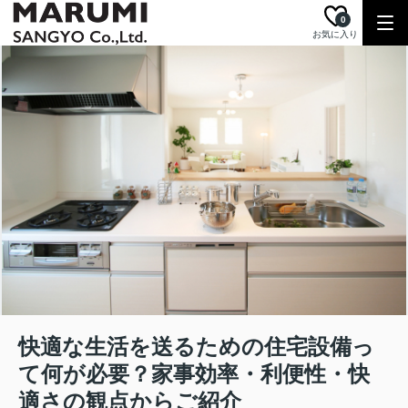
0
お気に入り
快適な生活を送るための住宅設備っ
て何が必要？家事効率・利便性・快
適さの観点からご紹介