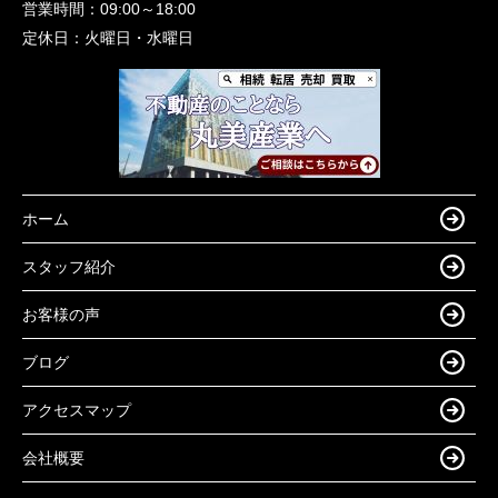
営業時間：
09:00～18:00
定休日：
火曜日・水曜日
ホーム
スタッフ紹介
お客様の声
ブログ
アクセスマップ
会社概要