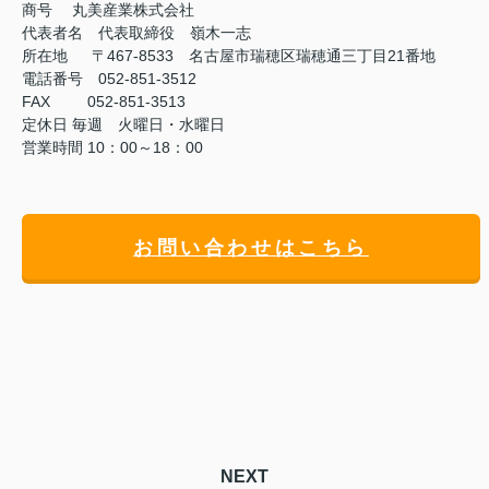
商号
丸美産業株式会社
代表者名 代表取締役 嶺木一志
所在地 〒467-8533 名古屋市瑞穂区瑞穂通三丁目21番地
電話番号 052-851-3512
FAX
052-851-3513
定休日
毎週 火曜日・水曜日
営業時間
10：00～18：00
お問い合わせはこちら
NEXT