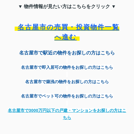
▼ 物件情報が見たい方はこちらをクリック ▼
名古屋市の売買・投資物件一覧
へ進む
名古屋市で駅近の物件をお探しの方はこちら
名古屋市で即入居可の物件をお探しの方はこちら
名古屋市で築浅の物件をお探しの方はこちら
名古屋市でペット可の物件をお探しの方はこちら
名古屋市で
3000
万円以下の戸建・マンションをお探しの方はこ
ちら