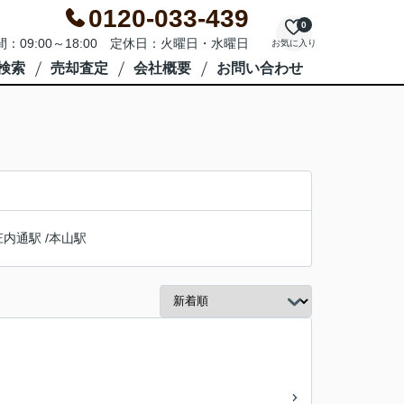
0120-033-439
0
：09:00～18:00 定休日：火曜日・水曜日
お気に入り
検索
売却査定
会社概要
お問い合わせ
庄内通駅
/
本山駅