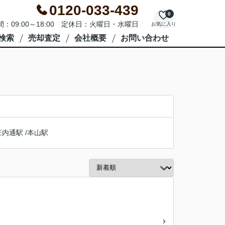
0120-033-439
0
：09:00～18:00 定休日：火曜日・水曜日
お気に入り
検索
売却査定
会社概要
お問い合わせ
庄内通駅
/
本山駅