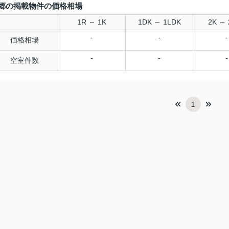
郷の掲載物件の価格相場
1R ～ 1K
1DK ～ 1LDK
2K ～ 
-
-
-
価格相場
-
-
-
空室件数
1