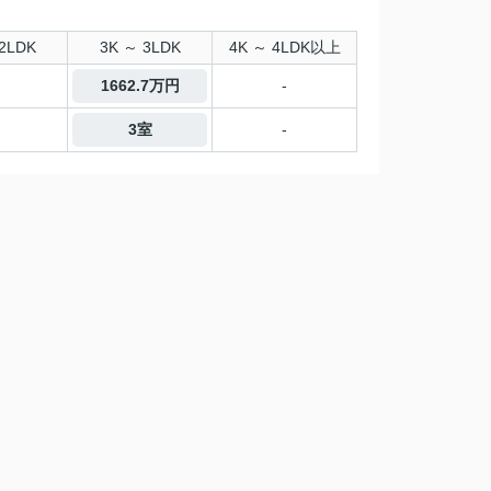
2LDK
3K ～ 3LDK
4K ～ 4LDK以上
1662.7万円
-
3室
-