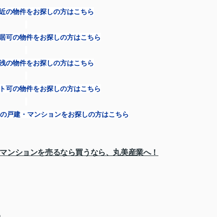
近の物件をお探しの方はこちら
居可の物件をお探しの方はこちら
浅の物件をお探しの方はこちら
ト可の物件をお探しの方はこちら
の戸建・マンションをお探しの方はこちら
マンションを売るなら買うなら、丸美産業へ！
地