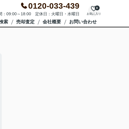
0120-033-439
0
：09:00～18:00 定休日：火曜日・水曜日
お気に入り
検索
売却査定
会社概要
お問い合わせ