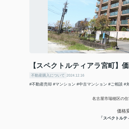
【スペクトルティアラ宮町】価
不動産購入について
2024.12.16
#不動産売却
#マンション
#中古マンション
#ご相談
#
名古屋市瑞穂区の住
価格
『
スペクトルテ