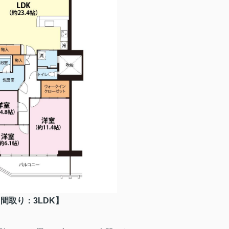
間取り：3LDK】