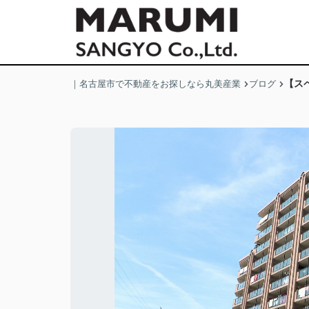
【ス
｜名古屋市で不動産をお探しなら丸美産業
ブログ