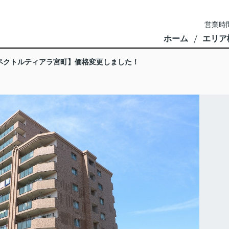
営業時間
ホーム
エリア
ペクトルティアラ宮町】価格変更しました！