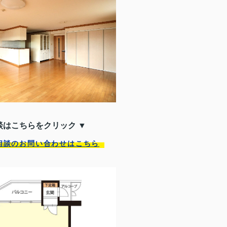
談はこちらをクリック ▼
相談のお問い合わせはこちら