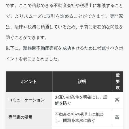
です。ここで信頼できる不動産会社や税理士に相談すること
で、よりスムーズに取引を進めることができます。専門家
は、法律や税務に精通しているため、事前に潜在的な問題を
防ぐことができます。
以下に、親族間不動産売買を成功させるために考慮すべきポ
イントを表にまとめました。
重
ポイント
説明
要
度
お互いの条件を明確にし、誤
コミュニケーション
高
解を防ぐ
不動産会社や税理士に相談
専門家の活用
高
し、問題を未然に防ぐ