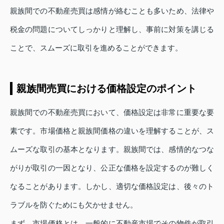
親族間での不動産売買は感情が絡むことも多いため、法律や
税金の問題についてしっかりと理解し、事前に対策を講じる
ことで、スムーズに取引を進めることができます。
親族間売買における価格設定のポイント
親族間での不動産売買において、価格設定は非常に重要な要
素です。市場価格と親族間価格の違いを理解することが、ス
ムーズな取引の基本となります。親族間では、感情的なつな
がりが取引の一因となり、公正な価格を設定するのが難しく
なることがあります。しかし、適切な価格設定は、後々のト
ラブルを防ぐためにも欠かせません。
まず、市場価格とは、一般的に不動産市場でその物件が取引