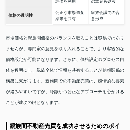
評価を利用
の意見も参考
公正な市場調査
家族会議での合
価格の透明性
結果を共有
意形成
市場価格と親族間価格のバランスを取ることは容易ではあり
ませんが、専門家の意見を取り入れることで、より客観的な
価格設定が可能になります。さらに、価格設定のプロセス自
体を透明にし、親族全体で情報を共有することが信頼関係の
構築に繋がります。親族間での不動産売買は、感情的な要素
が絡みやすいですが、冷静かつ公正なアプローチを心がける
ことが成功の鍵となります。
親族間不動産売買を成功させるためのポイ