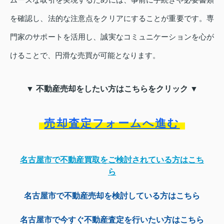
を確認し、法的な注意点をクリアにすることが重要です。専
門家のサポートを活用し、誠実なコミュニケーションを心が
けることで、円滑な売買が可能となります。
▼ 不動産売却をしたい方はこちらをクリック ▼
売却査定フォームへ進む
名古屋市で不動産買取をご検討されている方はこち
ら
名古屋市で不動産売却を検討している方はこちら
名古屋市で今すぐ不動産査定を行いたい方はこちら