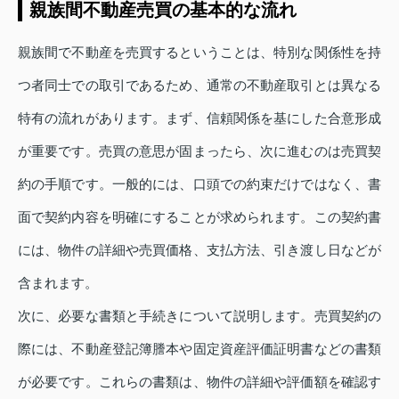
親族間不動産売買の基本的な流れ
親族間で不動産を売買するということは、特別な関係性を持
つ者同士での取引であるため、通常の不動産取引とは異なる
特有の流れがあります。まず、信頼関係を基にした合意形成
が重要です。売買の意思が固まったら、次に進むのは売買契
約の手順です。一般的には、口頭での約束だけではなく、書
面で契約内容を明確にすることが求められます。この契約書
には、物件の詳細や売買価格、支払方法、引き渡し日などが
含まれます。
次に、必要な書類と手続きについて説明します。売買契約の
際には、不動産登記簿謄本や固定資産評価証明書などの書類
が必要です。これらの書類は、物件の詳細や評価額を確認す