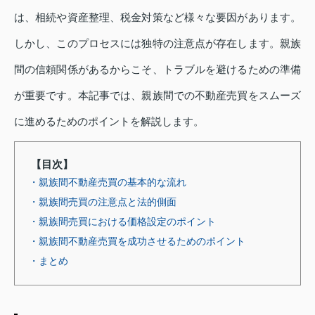
は、相続や資産整理、税金対策など様々な要因があります。
しかし、このプロセスには独特の注意点が存在します。親族
間の信頼関係があるからこそ、トラブルを避けるための準備
が重要です。本記事では、親族間での不動産売買をスムーズ
に進めるためのポイントを解説します。
【目次】
・親族間不動産売買の基本的な流れ
・親族間売買の注意点と法的側面
・親族間売買における価格設定のポイント
・親族間不動産売買を成功させるためのポイント
・まとめ