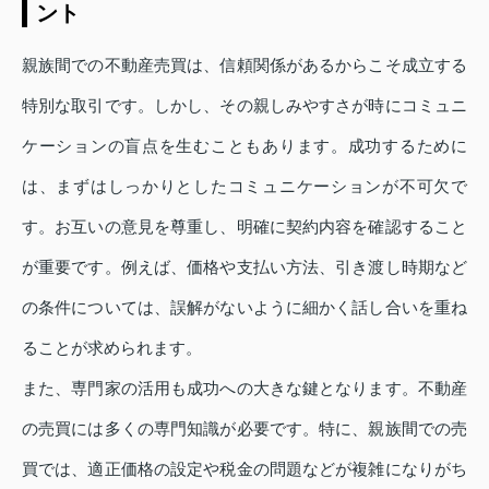
ント
親族間での不動産売買は、信頼関係があるからこそ成立する
特別な取引です。しかし、その親しみやすさが時にコミュニ
ケーションの盲点を生むこともあります。成功するために
は、まずはしっかりとしたコミュニケーションが不可欠で
す。お互いの意見を尊重し、明確に契約内容を確認すること
が重要です。例えば、価格や支払い方法、引き渡し時期など
の条件については、誤解がないように細かく話し合いを重ね
ることが求められます。
また、専門家の活用も成功への大きな鍵となります。不動産
の売買には多くの専門知識が必要です。特に、親族間での売
買では、適正価格の設定や税金の問題などが複雑になりがち