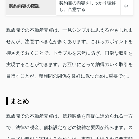
契約書の内容をしっかり理解
契約内容の確認
中
し、合意する
親族間での不動産売買は、一見シンプルに思えるかもしれま
せんが、注意すべき点が多くあります。これらのポイントを
押さえておくことで、トラブルを未然に防ぎ、円滑な取引を
実現することができます。お互いにとって納得のいく取引を
目指すことが、親族間の関係を良好に保つために重要です。
まとめ
親族間での不動産売買は、信頼関係を前提に進められる一方
で、法律や税金、価格設定などの複雑な要因が絡みます。ス
ムーズな取引を実現するためには、事前に手続きや必要書類