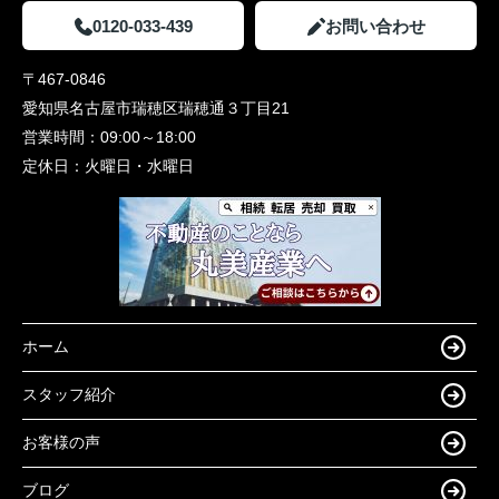
0120-033-439
お問い合わせ
〒467-0846
愛知県名古屋市瑞穂区瑞穂通３丁目21
営業時間：
09:00～18:00
定休日：
火曜日・水曜日
ホーム
スタッフ紹介
お客様の声
ブログ