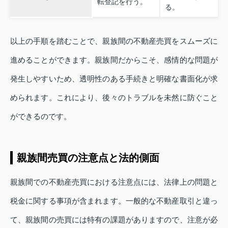
転登記を行う。
る。
以上の手順を踏むことで、親族間の不動産売買をスムーズに
進めることができます。親族間だからこそ、感情的な問題が
発生しやすいため、透明性のある手続きと明確な書面化が求
められます。これにより、後々のトラブルを未然に防ぐこと
ができるのです。
親族間売買の注意点と法的側面
親族間での不動産売買における注意点には、法律上の問題と
税金に関する事項が含まれます。一般的な不動産取引と違っ
て、親族間の売買には特有の課題がありますので、注意が必