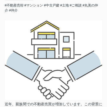
#不動産売却
#マンション
#中古戸建
#土地
#ご相談
#丸美の仲
介
#仲介
近年、親族間での不動産売買が増加しています。この背景に