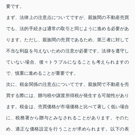
要です。
まず、法律上の注意点についてですが、親族間の不動産売買
でも、法的手続きは通常の取引と同じように進める必要があ
ります。ただし、親族間の売買であるため、第三者に対して
不当な利益を与えないための注意が必要です。法律を遵守し
ていない場合、後々トラブルになることも考えられますの
で、慎重に進めることが重要です。
次に、税金関係の注意点についてです。親族間で不動産を売
買する際には、贈与税や譲渡所得税が発生する可能性があり
ます。税金は、売買価格が市場価格と比べて著しく低い場合
に、税務署から贈与とみなされることがあります。そのた
め、適正な価格設定を行うことが求められます。以下の表