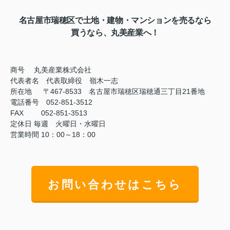
名古屋市瑞穂区で土地・建物・マンションを売るなら
買うなら、丸美産業へ！
商号
丸美産業株式会社
代表者名 代表取締役 嶺木一志
所在地 〒467-8533 名古屋市瑞穂区瑞穂通三丁目21番地
電話番号 052-851-3512
FAX
052-851-3513
定休日
毎週 火曜日・水曜日
営業時間
10：00～18：00
お問い合わせはこちら