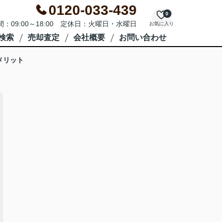
0120-033-439
0
：09:00～18:00 定休日：火曜日・水曜日
お気に入り
検索
売却査定
会社概要
お問い合わせ
メリット