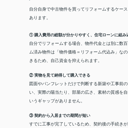
自分自身で中古物件を買ってリフォームするケース
あります。
① 購入費用の総額が分かりやすく、住宅ローンに組み
自分でリフォームする場合、物件代金とは別に数百
ム済み物件は「物件価格＝リフォーム代込み」なの
きるため、自己資金を抑えられます。
② 実物を見て納得して購入できる
図面やパンフレットだけで判断する新築や工事前の
い、実際の陽当たり、部屋の広さ、素材の質感を自
いうギャップがありません。
③ 契約から入居までの期間が短い
すでに工事が完了しているため、契約後の手続きが