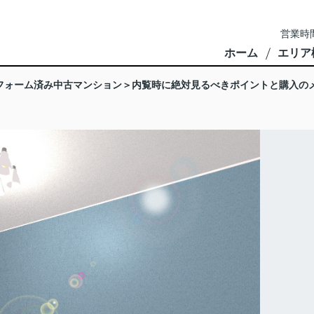
営業時間
ホーム
エリア
フォーム済み中古マンション＞内覧時に絶対見るべきポイントと購入の