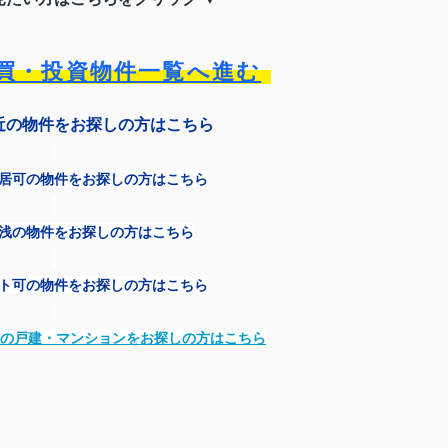
買・投資物件一覧へ進む
近の物件をお探しの方はこちら
居可の物件をお探しの方はこちら
浅の物件をお探しの方はこちら
ト可の物件をお探しの方はこちら
の戸建・マンションをお探しの方はこちら