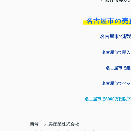
名古屋市の売
名古屋市で駅
名古屋市で即入
名古屋市で築
名古屋市でペッ
名古屋市で
3000
万円以下
商号
丸美産業株式会社