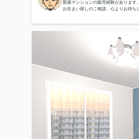
新築マンションの販売経験があります
お住まい探しのご相談、心よりお待ち