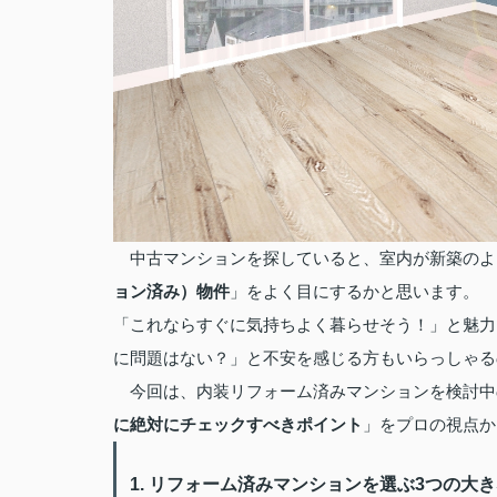
中古マンションを探していると、室内が新築のよ
ョン済み）物件
」をよく目にするかと思います。
「これならすぐに気持ちよく暮らせそう！」と魅力
に問題はない？」と不安を感じる方もいらっしゃる
今回は、内装リフォーム済みマンションを検討中
に絶対にチェックすべきポイント
」をプロの視点か
1. リフォーム済みマンションを選ぶ3つの大