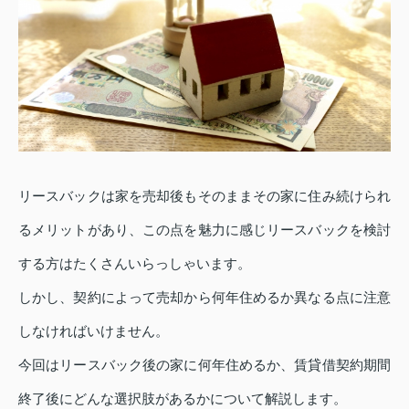
リースバックは家を売却後もそのままその家に住み続けられ
るメリットがあり、この点を魅力に感じリースバックを検討
する方はたくさんいらっしゃいます。
しかし、契約によって売却から何年住めるか異なる点に注意
しなければいけません。
今回はリースバック後の家に何年住めるか、賃貸借契約期間
終了後にどんな選択肢があるかについて解説します。