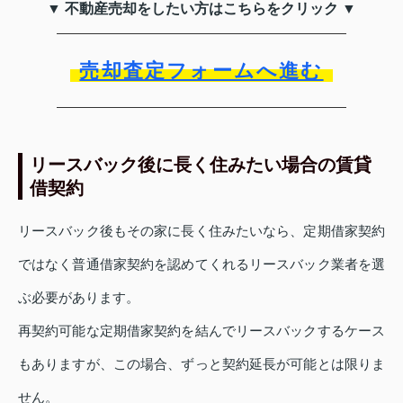
▼ 不動産売却をしたい方はこちらをクリック ▼
売却査定フォームへ進む
リースバック後に長く住みたい場合の賃貸
借契約
リースバック後もその家に長く住みたいなら、定期借家契約
ではなく普通借家契約を認めてくれるリースバック業者を選
ぶ必要があります。
再契約可能な定期借家契約を結んでリースバックするケース
もありますが、この場合、ずっと契約延長が可能とは限りま
せん。