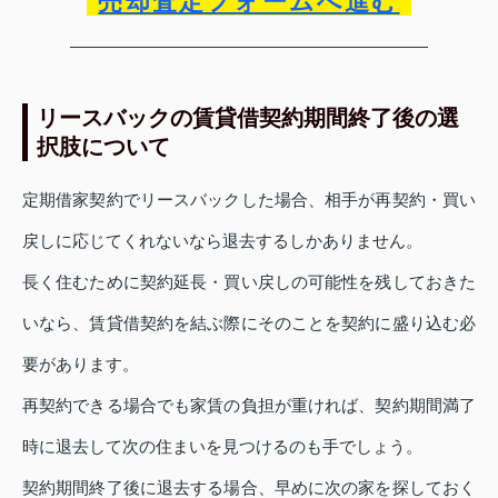
売却査定フォームへ進む
リースバックの賃貸借契約期間終了後の選
択肢について
定期借家契約でリースバックした場合、相手が再契約・買い
戻しに応じてくれないなら退去するしかありません。
長く住むために契約延長・買い戻しの可能性を残しておきた
いなら、賃貸借契約を結ぶ際にそのことを契約に盛り込む必
要があります。
再契約できる場合でも家賃の負担が重ければ、契約期間満了
時に退去して次の住まいを見つけるのも手でしょう。
契約期間終了後に退去する場合、早めに次の家を探しておく