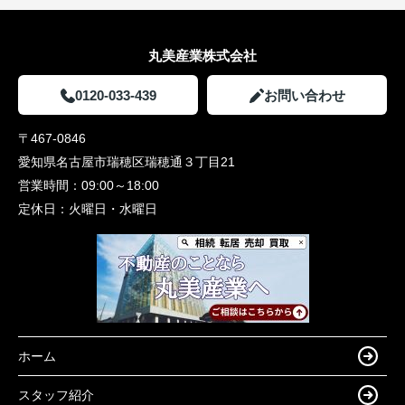
丸美産業株式会社
0120-033-439
お問い合わせ
〒467-0846
愛知県名古屋市瑞穂区瑞穂通３丁目21
営業時間：
09:00～18:00
定休日：
火曜日・水曜日
ホーム
スタッフ紹介