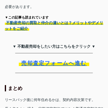
必要があります。
▼この記事も読まれています
不動産売却の買取と仲介の違いとは？メリットやデメリ
ットをご紹介
▼ 不動産売却をしたい方はこちらをクリック ▼
売却査定フォームへ進む
まとめ
リースバック後に何年住めるかは、契約内容次第です。