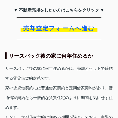
▼ 不動産売却をしたい方はこちらをクリック ▼
売却査定フォームへ進む
リースバック後の家に何年住めるか
リースバック後の家に何年住めるかは、売却とセットで締結
する賃貸借契約次第です。
家の賃貸借契約には普通借家契約と定期借家契約があり、普
通借家契約なら一般的な賃貸住宅のように期間を気にせず住
めます。
しかし、定期借家契約は住める期間が決まっており、実際の