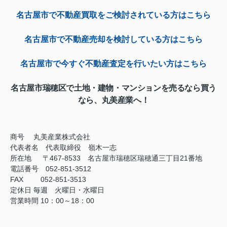
名古屋市で不動産買取をご検討されている方はこちら
名古屋市で不動産売却を検討している方はこちら
名古屋市で今すぐ不動産査定を行いたい方はこちら
名古屋市瑞穂区で土地・建物・マンションを売るなら買う
なら、丸美産業へ！
商号
丸美産業株式会社
代表者名 代表取締役 嶺木一志
所在地 〒467-8533 名古屋市瑞穂区瑞穂通三丁目21番地
電話番号 052-851-3512
FAX
052-851-3513
定休日
毎週 火曜日・水曜日
営業時間
10：00～18：00