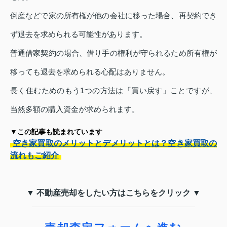
倒産などで家の所有権が他の会社に移った場合、再契約でき
ず退去を求められる可能性があります。
普通借家契約の場合、借り手の権利が守られるため所有権が
移っても退去を求められる心配はありません。
長く住むためのもう1つの方法は「買い戻す」ことですが、
当然多額の購入資金が求められます。
▼この記事も読まれています
空き家買取のメリットとデメリットとは？空き家買取の
流れもご紹介
▼ 不動産売却をしたい方はこちらをクリック ▼