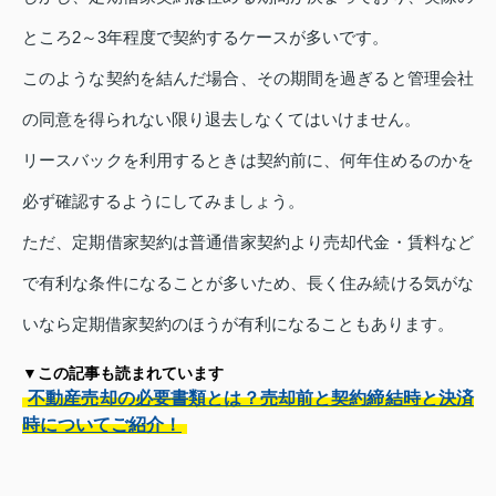
ところ2～3年程度で契約するケースが多いです。
このような契約を結んだ場合、その期間を過ぎると管理会社
の同意を得られない限り退去しなくてはいけません。
リースバックを利用するときは契約前に、何年住めるのかを
必ず確認するようにしてみましょう。
ただ、定期借家契約は普通借家契約より売却代金・賃料など
で有利な条件になることが多いため、長く住み続ける気がな
いなら定期借家契約のほうが有利になることもあります。
▼この記事も読まれています
不動産売却の必要書類とは？売却前と契約締結時と決済
時についてご紹介！