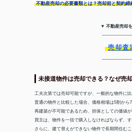
不動産売却の必要書類とは？売却前と契約締
▼ 不動産売却
売却査
未接道物件は売却できる？なぜ売
工夫次第では売却可能ですが、一般的な物件に比
普通の物件と比較した場合、価格相場は5割から
再建築が不可能であるため、担保としての価値が
買主は、物件を一括で購入しなければならず、す
さらに、建て替えができない物件で長期間住むこ