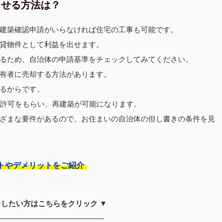
させる方法は？
建築確認申請がいらなければ住宅の工事も可能です。
貸物件として利益を出せます。
るため、自治体の申請基準をチェックしてみてください。
有者に売却する方法があります。
るからです。
の許可をもらい、再建築が可能になります。
ざまな要件があるので、お住まいの自治体の但し書きの条件を見
トやデメリットをご紹介
をしたい方はこちらをクリック ▼