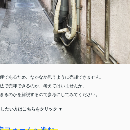
便であるため、なかなか思うように売却できません。
法で売却できるのか、考えてはいませんか。
きるのかを解説するので参考にしてみてください。
をしたい方はこちらをクリック ▼
定フォームへ進む