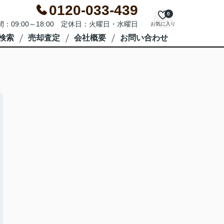
0120-033-439
0
：09:00～18:00 定休日：火曜日・水曜日
お気に入り
検索
売却査定
会社概要
お問い合わせ