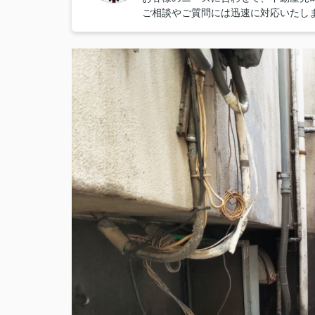
ご相談やご質問には迅速に対応いたし