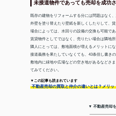
未接道物件であっても売却を成功
既存の建物をリフォームする分には問題はなく、
外壁を塗り替えたり壁紙を新しくしたりして、賃
場合によっては、水回りの設備の交換も可能であ
賃貸物件としてではなく、売りたい場合は隣地所
隣人にとっては、敷地面積が増えるメリットにな
接道義務を果たしていなくても、43条但し書き
敷地内に緑地や広場などの空き地があるなどさま
てみてください。
▼この記事も読まれています
不動産売却の買取と仲介の違いとは？メリッ
▼ 不動産売却