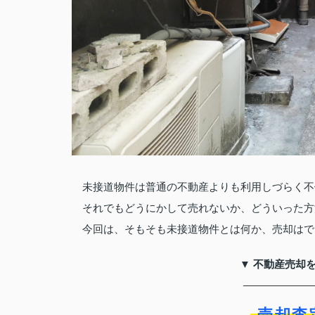
未接道物件は普通の不動産よりも利用しづらく不
それでもどうにかして売れないか、どういった方
今回は、そもそも未接道物件とは何か、売却はで
▼ 不動産売却
売却査