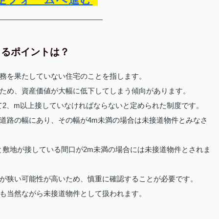
きるポイントは？
務を果たしていない住宅のことを指します。
ため、資産価値が大幅に低下してしまう傾向があります。
て2、m以上接していなければならないと定められた制度です。
道路の幅にあり、その幅が4m未満の場合は未接道物件とみなさ
と敷地が接している間口が2m未満の場合には未接道物件とされま
が狭い可能性が高いため、慎重に確認することが必要です。
も当然ながら未接道物件として扱われます。