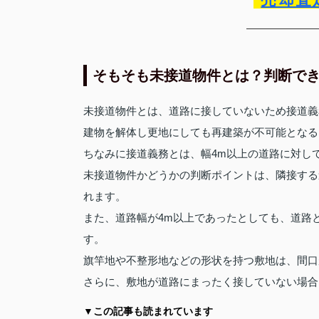
そもそも未接道物件とは？判断で
未接道物件とは、道路に接していないため接道義
建物を解体し更地にしても再建築が不可能となる
ちなみに接道義務とは、幅4m以上の道路に対し
未接道物件かどうかの判断ポイントは、隣接する
れます。
また、道路幅が4m以上であったとしても、道路
す。
旗竿地や不整形地などの形状を持つ敷地は、間口
さらに、敷地が道路にまったく接していない場合
▼この記事も読まれています