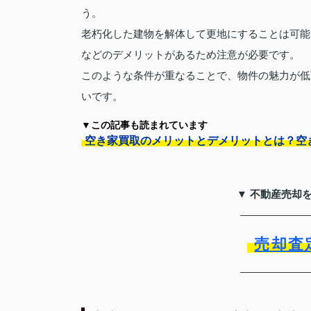
う。
老朽化した建物を解体して更地にすることは可能
などのデメリットがあるため注意が必要です。
このような条件が重なることで、物件の魅力が低
いです。
▼この記事も読まれています
空き家買取のメリットとデメリットとは？空
▼ 不動産売却
売却査