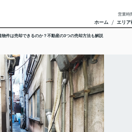
営業時間
ホーム
エリア
道物件は売却できるのか？不動産の3つの売却方法も解説