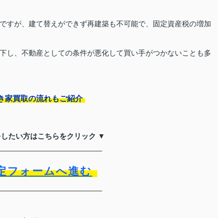
ですが、建て替えができず再建築も不可能で、固定資産税の増加
下し、不動産としての条件が悪化して買い手がつかないことも多
き家買取の流れもご紹介
をしたい方はこちらをクリック ▼
定フォームへ進む