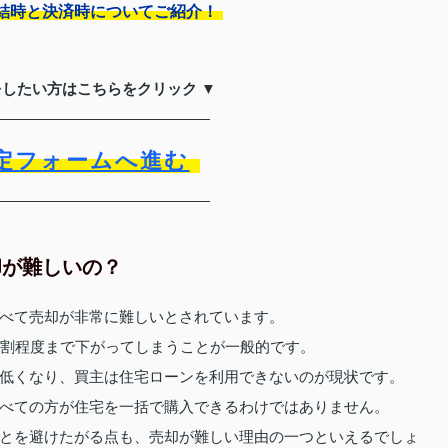
結時と決済時についてご紹介！
をしたい方はこちらをクリック ▼
定フォームへ進む
却が難しいの？
べて売却が非常に難しいとされています。
7割程度まで下がってしまうことが一般的です。
低くなり、買主は住宅ローンを利用できないのが現状です。
べての方が住宅を一括で購入できるわけではありません。
とを避けたがる点も、売却が難しい理由の一つといえるでしょ