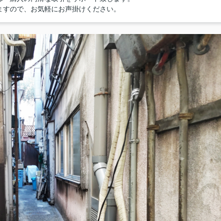
ますので、お気軽にお声掛けください。