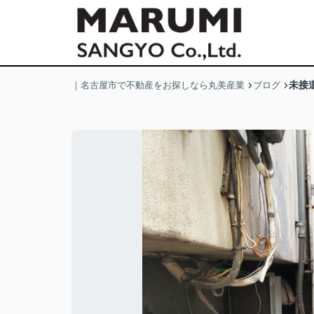
未接
｜名古屋市で不動産をお探しなら丸美産業
ブログ